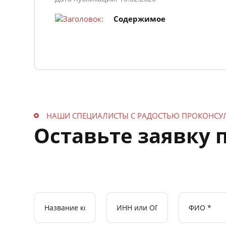
Содержимое
НАШИ СПЕЦИАЛИСТЫ С РАДОСТЬЮ ПРОКОНСУ
Оставьте заявку 