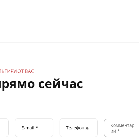
ЛЬТИРУЮТ ВАС
прямо сейчас