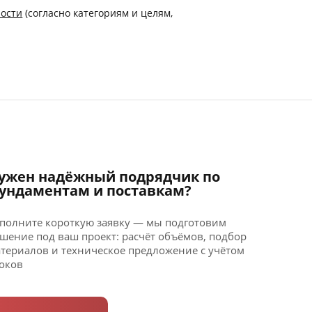
ости
(согласно категориям и целям,
ужен надёжный подрядчик по
ундаментам и поставкам?
полните короткую заявку — мы подготовим
шение под ваш проект: расчёт объёмов, подбор
териалов и техническое предложение с учётом
оков