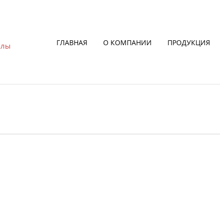
ГЛАВНАЯ
О КОМПАНИИ
ПРОДУКЦИЯ
алы