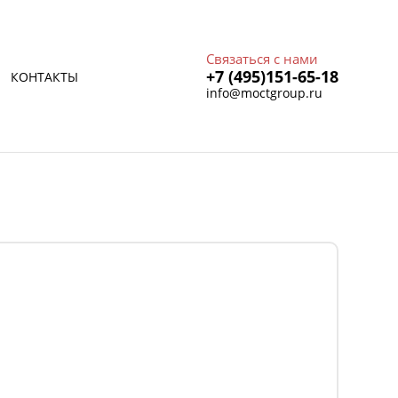
Связаться с нами
+7 (495)151-65-18
КОНТАКТЫ
info@moctgroup.ru